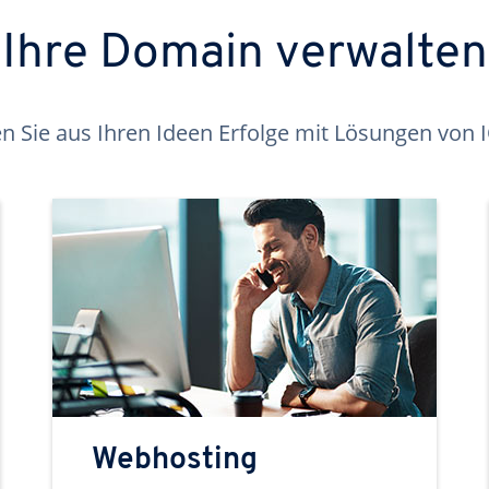
Ihre Domain verwalten
 Sie aus Ihren Ideen Erfolge mit Lösungen von
Webhosting