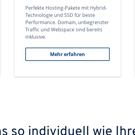
Perfekte Hosting-Pakete mit Hybrid-
Technologie und SSD für beste
Performance. Domain, unbegrenzter
Traffic und Webspace sind bereits
inklusive.
Mehr erfahren
 so individuell wie Ihr