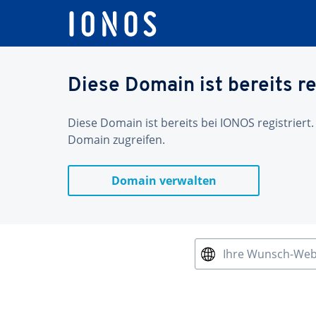
Diese Domain ist bereits re
Diese Domain ist bereits bei IONOS registriert.
Domain zugreifen.
Domain verwalten
Ihre Wunsch-We