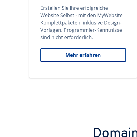
Erstellen Sie Ihre erfolgreiche
Website Selbst - mit den MyWebsite
Komplettpaketen, inklusive Design-
Vorlagen. Programmier-Kenntnisse
sind nicht erforderlich.
Mehr erfahren
Domains