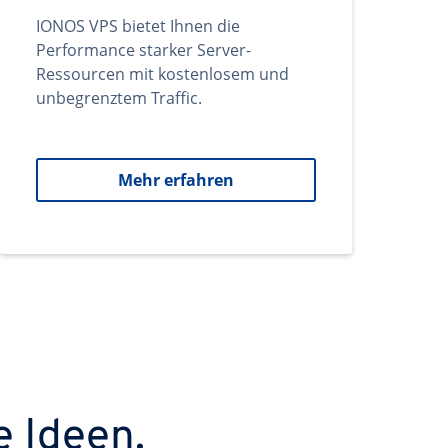
IONOS VPS bietet Ihnen die
Performance starker Server-
Ressourcen mit kostenlosem und
unbegrenztem Traffic.
Mehr erfahren
e Ideen.