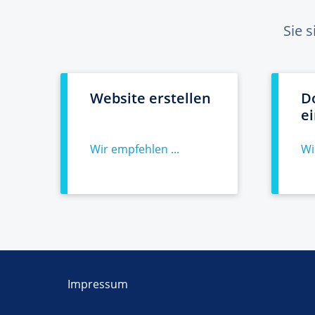
Sie 
Website erstellen
D
e
Wir empfehlen ...
Wi
Impressum