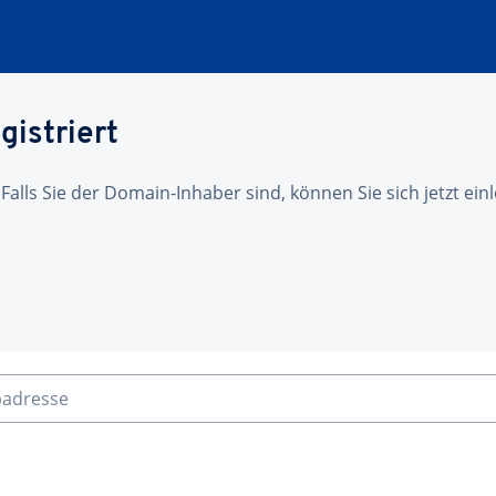
gistriert
 Falls Sie der Domain-Inhaber sind, können Sie sich jetzt ei
badresse