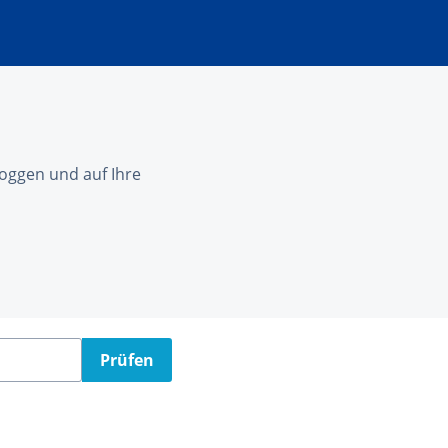
nloggen und auf Ihre
Prüfen