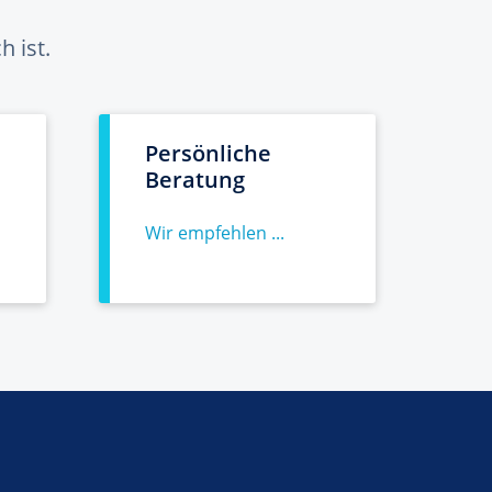
 ist.
Persönliche
Beratung
Wir empfehlen ...